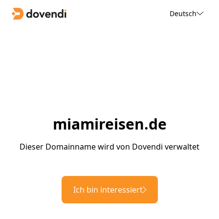
Deutsch
miamireisen.de
Dieser Domainname wird von Dovendi verwaltet
Ich bin interessiert