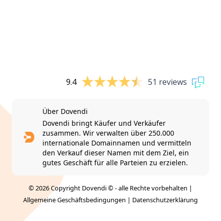
9.4
51 reviews
Über Dovendi
Dovendi bringt Käufer und Verkäufer
zusammen. Wir verwalten über 250.000
internationale Domainnamen und vermitteln
den Verkauf dieser Namen mit dem Ziel, ein
gutes Geschäft für alle Parteien zu erzielen.
© 2026 Copyright Dovendi © - alle Rechte vorbehalten |
Allgemeine Geschäftsbedingungen
|
Datenschutzerklärung